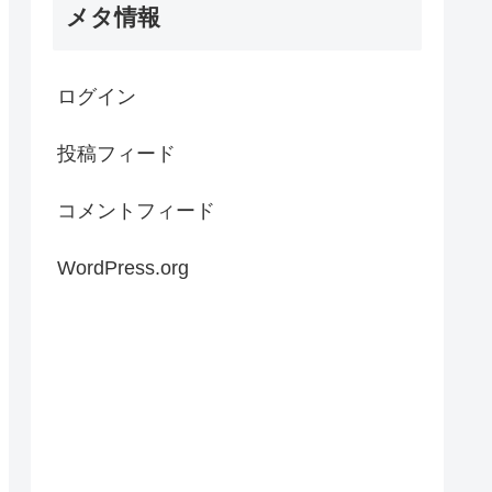
メタ情報
ログイン
投稿フィード
コメントフィード
WordPress.org