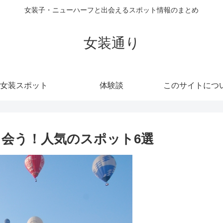
女装子・ニューハーフと出会えるスポット情報のまとめ
女装通り
女装スポット
体験談
このサイトにつ
出会う！人気のスポット6選