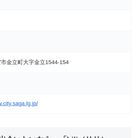
市金立町大字金立1544-154
.city.saga.lg.jp/