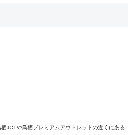
栖JCTや鳥栖プレミアムアウトレットの近くにある