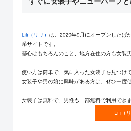
すぐに女装子やニューハーフと出
Lili（リリ）
は、2020年9月にオープンした
系サイトです。
都心はもちろんのこと、地方在住の方も女装
使い方は簡単で、気に入った女装子を見つけ
女装子や男の娘に興味がある方は、ぜひ一度
女装子は無料で、男性も一部無料で利用でき
Lili