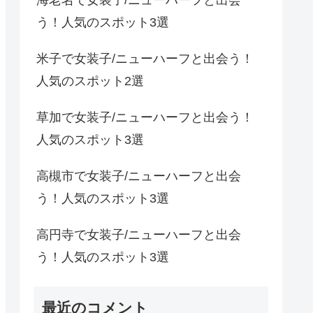
う！人気のスポット3選
米子で女装子/ニューハーフと出会う！
人気のスポット2選
草加で女装子/ニューハーフと出会う！
人気のスポット3選
高槻市で女装子/ニューハーフと出会
う！人気のスポット3選
高円寺で女装子/ニューハーフと出会
う！人気のスポット3選
最近のコメント