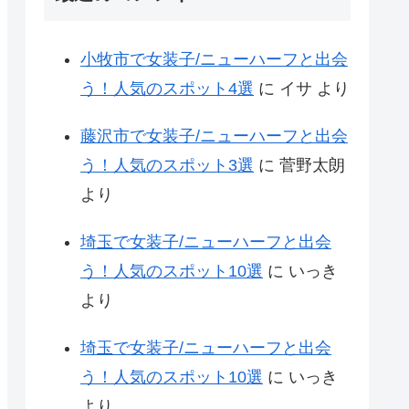
小牧市で女装子/ニューハーフと出会
う！人気のスポット4選
に
イサ
より
藤沢市で女装子/ニューハーフと出会
う！人気のスポット3選
に
菅野太朗
より
埼玉で女装子/ニューハーフと出会
う！人気のスポット10選
に
いっき
より
埼玉で女装子/ニューハーフと出会
う！人気のスポット10選
に
いっき
より