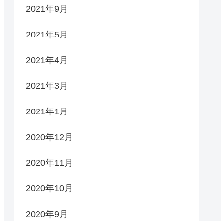
2021年9月
2021年5月
2021年4月
2021年3月
2021年1月
2020年12月
2020年11月
2020年10月
2020年9月