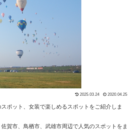
2025.03.24
2020.04.25
のスポット、女装で楽しめるスポットをご紹介しま
、佐賀市、鳥栖市、武雄市周辺で人気のスポットをま