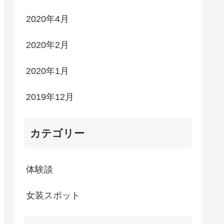
2020年4月
2020年2月
2020年1月
2019年12月
カテゴリー
体験談
女装スポット