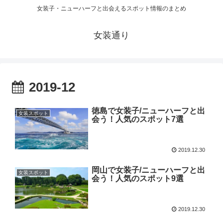
女装子・ニューハーフと出会えるスポット情報のまとめ
女装通り
2019-12
徳島で女装子/ニューハーフと出
女装スポット
会う！人気のスポット7選
2019.12.30
岡山で女装子/ニューハーフと出
女装スポット
会う！人気のスポット9選
2019.12.30