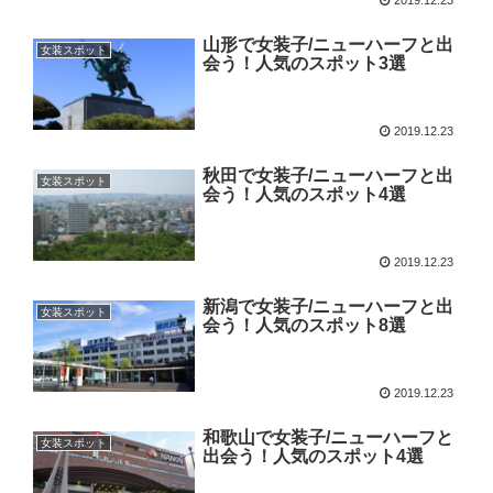
山形で女装子/ニューハーフと出
女装スポット
会う！人気のスポット3選
2019.12.23
秋田で女装子/ニューハーフと出
女装スポット
会う！人気のスポット4選
2019.12.23
新潟で女装子/ニューハーフと出
女装スポット
会う！人気のスポット8選
2019.12.23
和歌山で女装子/ニューハーフと
女装スポット
出会う！人気のスポット4選