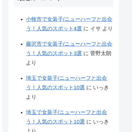
小牧市で女装子/ニューハーフと出会
う！人気のスポット4選
に
イサ
より
藤沢市で女装子/ニューハーフと出会
う！人気のスポット3選
に
菅野太朗
より
埼玉で女装子/ニューハーフと出会
う！人気のスポット10選
に
いっき
より
埼玉で女装子/ニューハーフと出会
う！人気のスポット10選
に
いっき
より