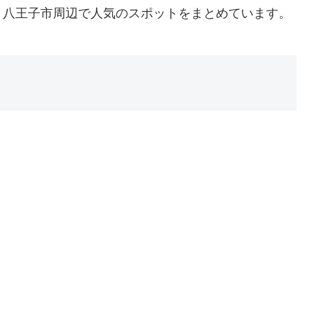
、八王子市周辺で人気のスポットをまとめています。