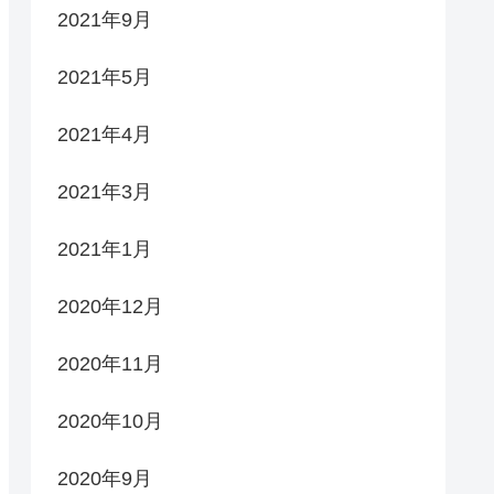
2021年9月
2021年5月
2021年4月
2021年3月
2021年1月
2020年12月
2020年11月
2020年10月
2020年9月