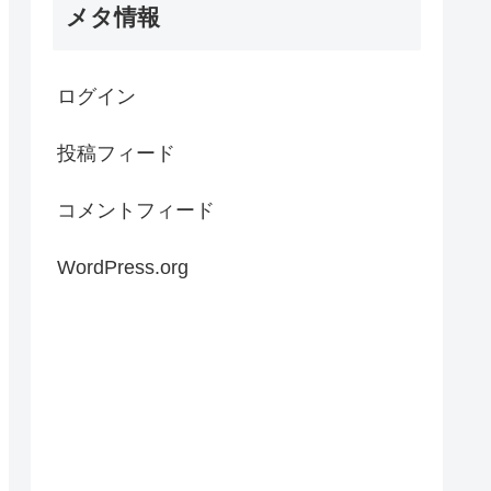
メタ情報
ログイン
投稿フィード
コメントフィード
WordPress.org