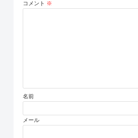
コメント
※
名前
メール