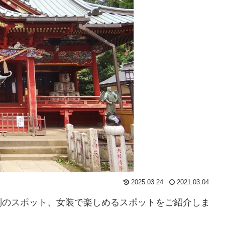
2025.03.24
2021.03.04
判のスポット、女装で楽しめるスポットをご紹介しま