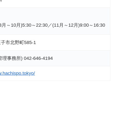
月～10月)5:30～22:30／(11月～12月)9:00～16:30
子市北野町585-1
事務所) 042-646-4194
w.hachispo.tokyo/