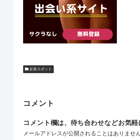
女装スポット
コメント
コメント欄は、待ち合わせなどお気軽
メールアドレスが公開されることはありませ